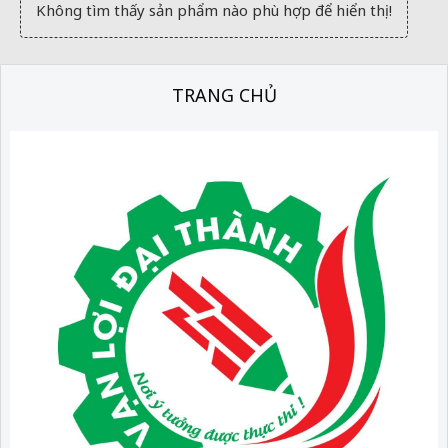
Không tìm thấy sản phẩm nào phù hợp để hiển thị!
TRANG CHỦ